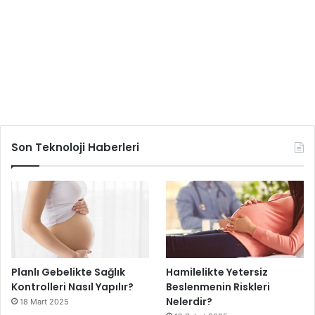
Son Teknoloji Haberleri
Planlı Gebelikte Sağlık
Hamilelikte Yetersiz
Kontrolleri Nasıl Yapılır?
Beslenmenin Riskleri
Nelerdir?
18 Mart 2025