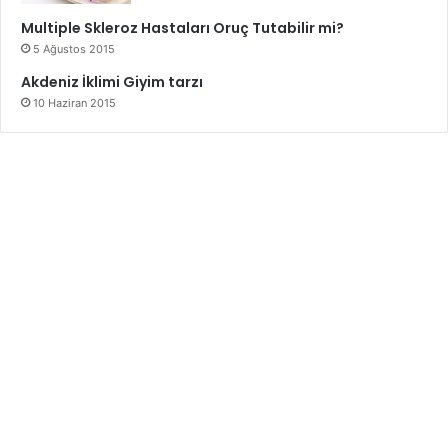
Multiple Skleroz Hastaları Oruç Tutabilir mi?
5 Ağustos 2015
Akdeniz İklimi Giyim tarzı
10 Haziran 2015