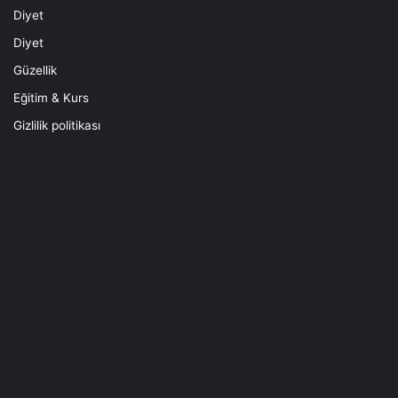
Diyet
Diyet
Güzellik
Eğitim & Kurs
Gizlilik politikası