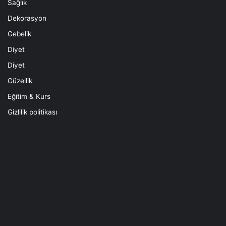
Sağlık
Dekorasyon
Gebelik
Diyet
Diyet
Güzellik
Eğitim & Kurs
Gizlilik politikası