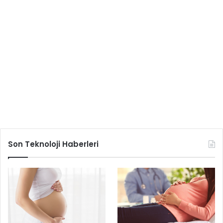
Son Teknoloji Haberleri