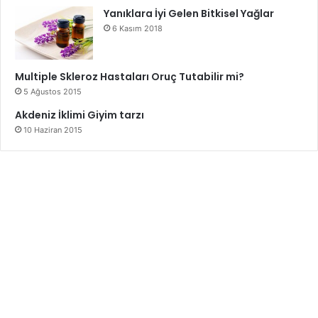
Yanıklara İyi Gelen Bitkisel Yağlar
6 Kasım 2018
Multiple Skleroz Hastaları Oruç Tutabilir mi?
5 Ağustos 2015
Akdeniz İklimi Giyim tarzı
10 Haziran 2015