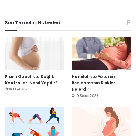
Son Teknoloji Haberleri
Planlı Gebelikte Sağlık
Hamilelikte Yetersiz
Kontrolleri Nasıl Yapılır?
Beslenmenin Riskleri
Nelerdir?
18 Mart 2025
19 Şubat 2025