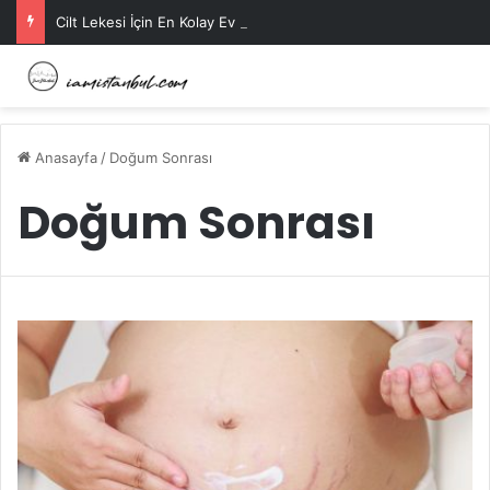
Cilt Lekesi İçin En Kolay Ev Maskeleri Nelerdir?
Anasayfa
/
Doğum Sonrası
Doğum Sonrası