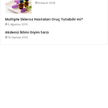
6 Kasım 2018
Multiple Skleroz Hastaları Oruç Tutabilir mi?
5 Ağustos 2015
Akdeniz İklimi Giyim tarzı
10 Haziran 2015