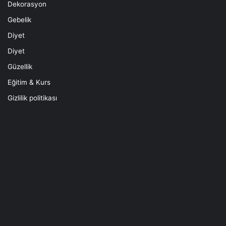
Dekorasyon
Gebelik
Diyet
Diyet
Güzellik
Eğitim & Kurs
Gizlilik politikası