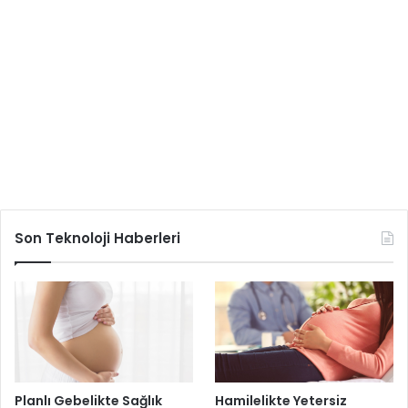
Son Teknoloji Haberleri
Planlı Gebelikte Sağlık
Hamilelikte Yetersiz