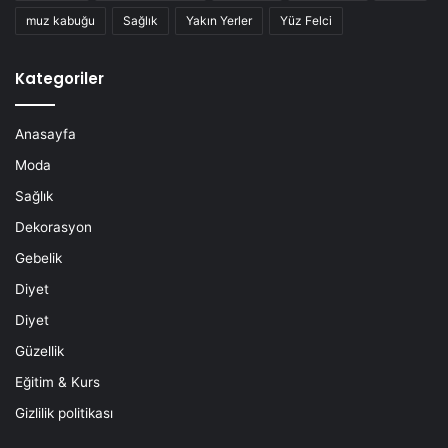
muz kabuğu
Sağlık
Yakın Yerler
Yüz Felci
Kategoriler
Anasayfa
Moda
Sağlık
Dekorasyon
Gebelik
Diyet
Diyet
Güzellik
Eğitim & Kurs
Gizlilik politikası