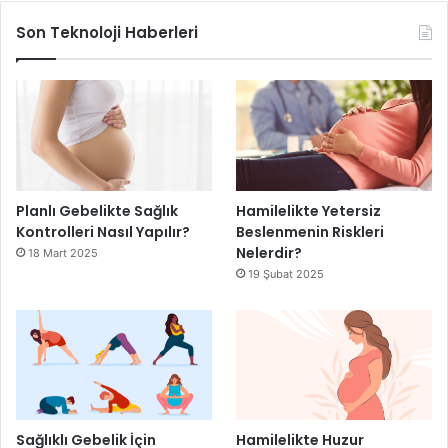
Son Teknoloji Haberleri
Planlı Gebelikte Sağlık
Hamilelikte Yetersiz
Kontrolleri Nasıl Yapılır?
Beslenmenin Riskleri
Nelerdir?
18 Mart 2025
19 Şubat 2025
Sağlıklı Gebelik İçin
Hamilelikte Huzur