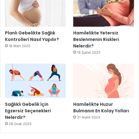
Planlı Gebelikte Sağlık
Hamilelikte Yetersiz
Kontrolleri Nasıl Yapılır?
Beslenmenin Riskleri
Nelerdir?
18 Mart 2025
19 Şubat 2025
Sağlıklı Gebelik İçin
Hamilelikte Huzur
Egzersiz Seçenekleri
Bulmanın En Kolay Yolları
Nelerdir?
31 Aralık 2024
28 Ocak 2025