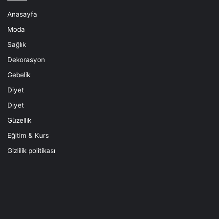
Anasayfa
Moda
Sağlık
Dekorasyon
Gebelik
Diyet
Diyet
Güzellik
Eğitim & Kurs
Gizlilik politikası