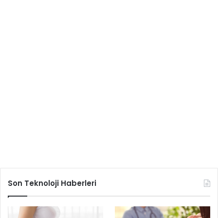
Son Teknoloji Haberleri