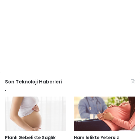
Son Teknoloji Haberleri
Planlı Gebelikte Sağlık
Hamilelikte Yetersiz