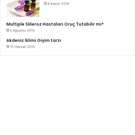
6 Kasım 2018
Multiple Skleroz Hastaları Oruç Tutabilir mi?
5 Ağustos 2015
Akdeniz İklimi Giyim tarzı
10 Haziran 2015