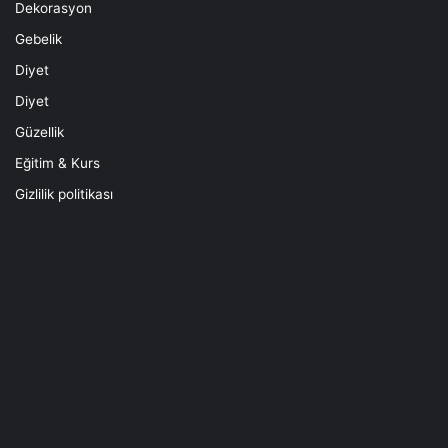
Dekorasyon
Gebelik
Diyet
Diyet
Güzellik
Eğitim & Kurs
Gizlilik politikası