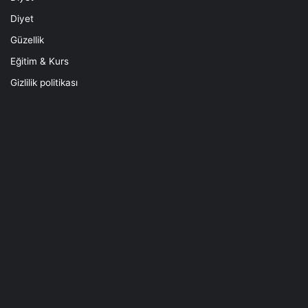
Diyet
Güzellik
Eğitim & Kurs
Gizlilik politikası