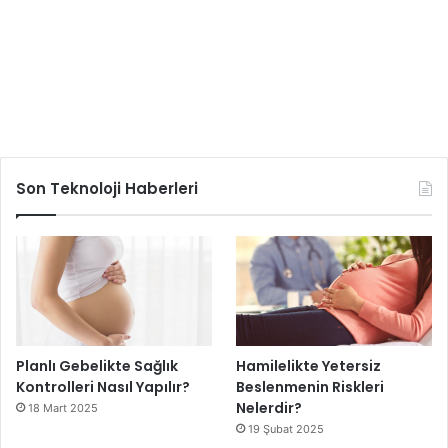
Son Teknoloji Haberleri
Planlı Gebelikte Sağlık
Hamilelikte Yetersiz
Kontrolleri Nasıl Yapılır?
Beslenmenin Riskleri
Nelerdir?
18 Mart 2025
19 Şubat 2025