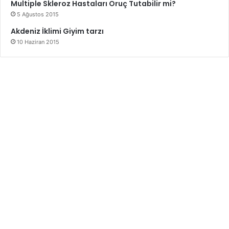
Multiple Skleroz Hastaları Oruç Tutabilir mi?
5 Ağustos 2015
Akdeniz İklimi Giyim tarzı
10 Haziran 2015