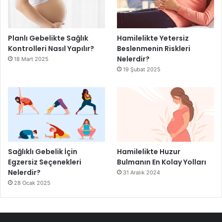
Planlı Gebelikte Sağlık
Hamilelikte Yetersiz
Kontrolleri Nasıl Yapılır?
Beslenmenin Riskleri
Nelerdir?
18 Mart 2025
19 Şubat 2025
Sağlıklı Gebelik İçin
Hamilelikte Huzur
Egzersiz Seçenekleri
Bulmanın En Kolay Yolları
Nelerdir?
31 Aralık 2024
28 Ocak 2025