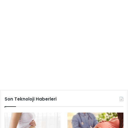
Son Teknoloji Haberleri