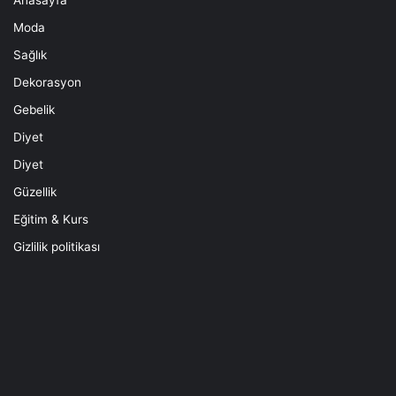
Moda
Sağlık
Dekorasyon
Gebelik
Diyet
Diyet
Güzellik
Eğitim & Kurs
Gizlilik politikası