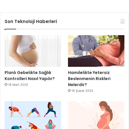
Son Teknoloji Haberleri
Planlı Gebelikte Sağlık
Hamilelikte Yetersiz
Kontrolleri Nasıl Yapılır?
Beslenmenin Riskleri
Nelerdir?
18 Mart 2025
19 Şubat 2025