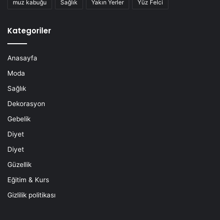
muz kabuğu
Sağlık
Yakın Yerler
Yüz Felci
Kategoriler
Anasayfa
Moda
Sağlık
Dekorasyon
Gebelik
Diyet
Diyet
Güzellik
Eğitim & Kurs
Gizlilik politikası