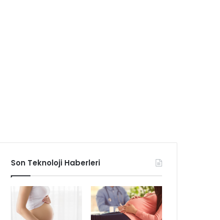
Son Teknoloji Haberleri