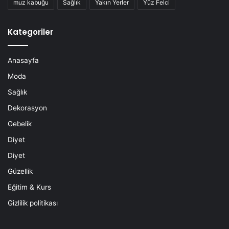
muz kabuğu
Sağlık
Yakın Yerler
Yüz Felci
Kategoriler
Anasayfa
Moda
Sağlık
Dekorasyon
Gebelik
Diyet
Diyet
Güzellik
Eğitim & Kurs
Gizlilik politikası