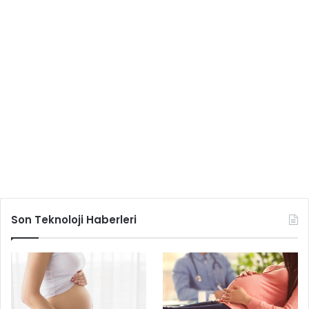
Son Teknoloji Haberleri