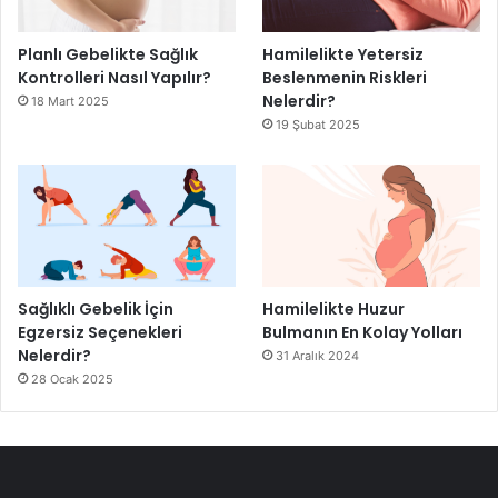
Planlı Gebelikte Sağlık
Hamilelikte Yetersiz
Kontrolleri Nasıl Yapılır?
Beslenmenin Riskleri
Nelerdir?
18 Mart 2025
19 Şubat 2025
Sağlıklı Gebelik İçin
Hamilelikte Huzur
Egzersiz Seçenekleri
Bulmanın En Kolay Yolları
Nelerdir?
31 Aralık 2024
28 Ocak 2025