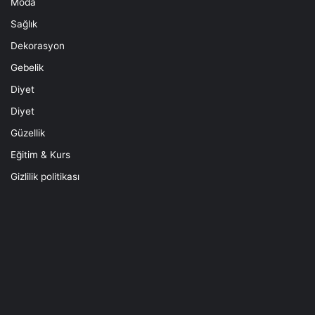
Moda
Sağlık
Dekorasyon
Gebelik
Diyet
Diyet
Güzellik
Eğitim & Kurs
Gizlilik politikası