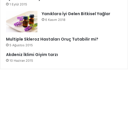
1 Eylül 2015
Yanıklara İyi Gelen Bitkisel Yağlar
6 Kasım 2018
Multiple Skleroz Hastaları Oruç Tutabilir mi?
5 Ağustos 2015
Akdeniz İklimi Giyim tarzı
10 Haziran 2015