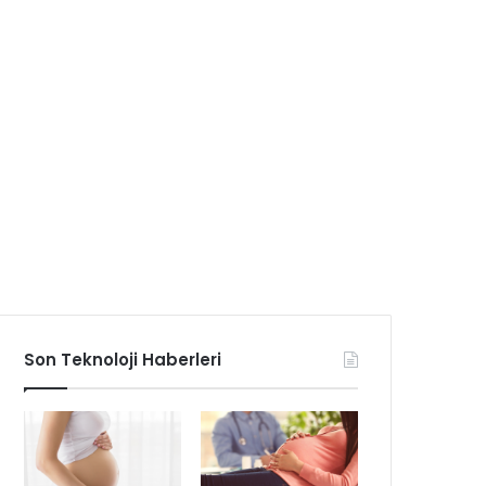
Son Teknoloji Haberleri