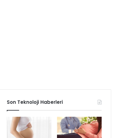
Son Teknoloji Haberleri