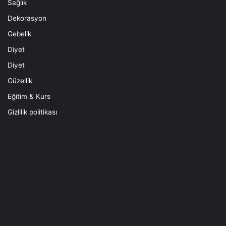
Sağlık
Dekorasyon
Gebelik
Diyet
Diyet
Güzellik
Eğitim & Kurs
Gizlilik politikası