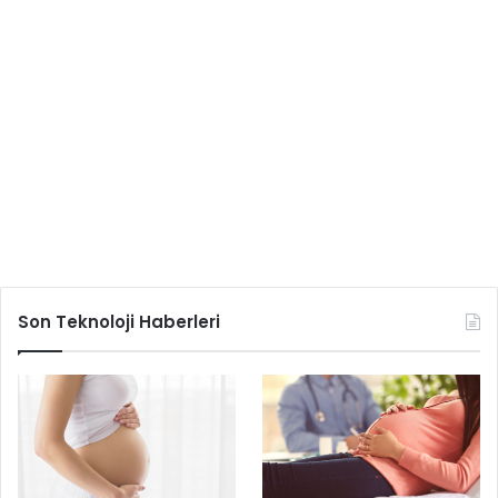
Son Teknoloji Haberleri