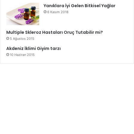
Yanıklara İyi Gelen Bitkisel Yağlar
6 Kasım 2018
Multiple Skleroz Hastaları Oruç Tutabilir mi?
5 Ağustos 2015
Akdeniz İklimi Giyim tarzı
10 Haziran 2015