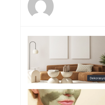
Dekorasy