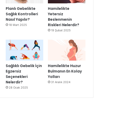
Planlı Gebelikte
Hamilelikte
Sağlık Kontrolleri
Yetersiz
Nasıl Yapılır?
Beslenmenin
Riskleri Nelerdir?
18 Mart 2025
19 Şubat 2025
Sağlıklı Gebelik İçin
Hamilelikte Huzur
Egzersiz
Bulmanın En Kolay
Seçenekleri
Yolları
Nelerdir?
31 Aralık 2024
28 Ocak 2025