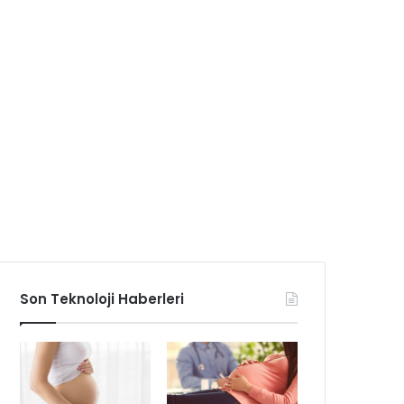
Son Teknoloji Haberleri