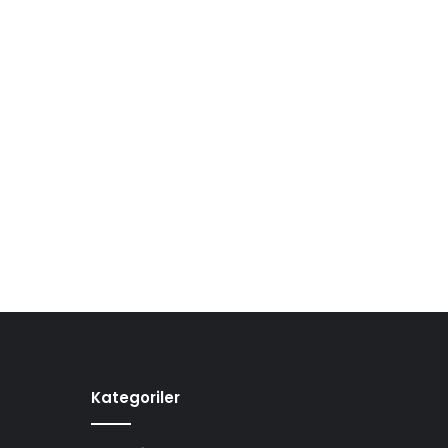
Kategoriler