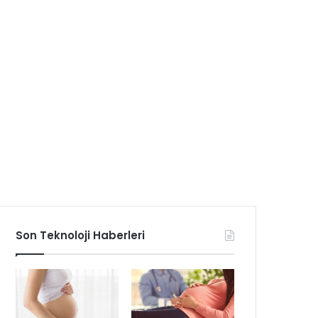
Son Teknoloji Haberleri