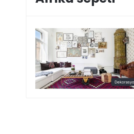
Dekorasy