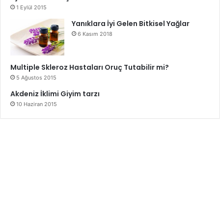
1 Eylül 2015
Yanıklara İyi Gelen Bitkisel Yağlar
6 Kasım 2018
Multiple Skleroz Hastaları Oruç Tutabilir mi?
5 Ağustos 2015
Akdeniz İklimi Giyim tarzı
10 Haziran 2015