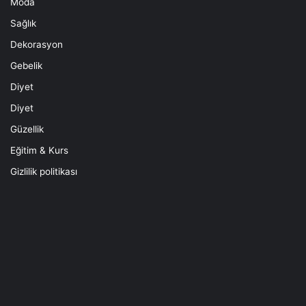
Moda
Sağlık
Dekorasyon
Gebelik
Diyet
Diyet
Güzellik
Eğitim & Kurs
Gizlilik politikası