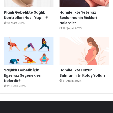
Planlı Gebelikte Sağlık
Hamilelikte Yetersiz
Kontrolleri Nasıl Yapılır?
Beslenmenin Riskleri
Nelerdir?
18 Mart 2025
19 Şubat 2025
Sağlıklı Gebelik İçin
Hamilelikte Huzur
Egzersiz Seçenekleri
Bulmanın En Kolay Yolları
Nelerdir?
31 Aralık 2024
28 Ocak 2025