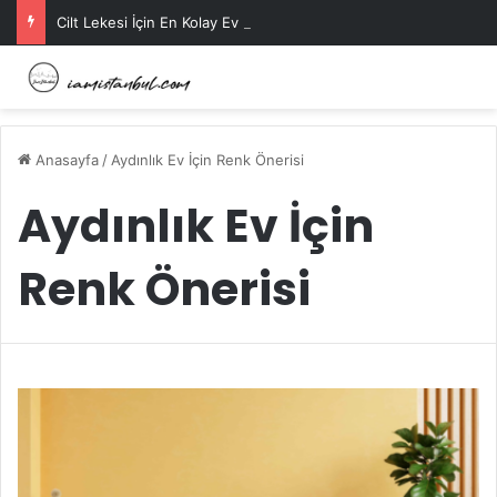
Cilt Lekesi İçin En Kolay Ev Maskeleri Nelerdir?
Anasayfa
/
Aydınlık Ev İçin Renk Önerisi
Aydınlık Ev İçin
Renk Önerisi