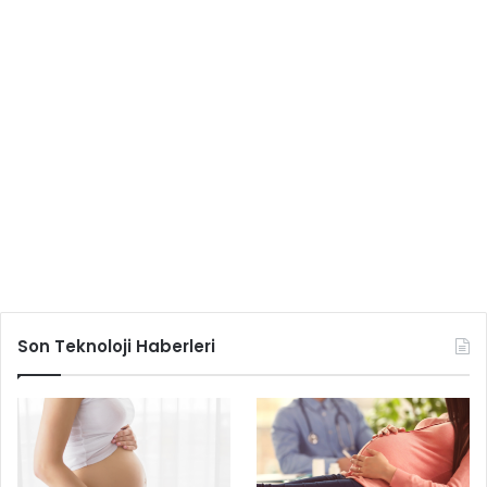
Son Teknoloji Haberleri