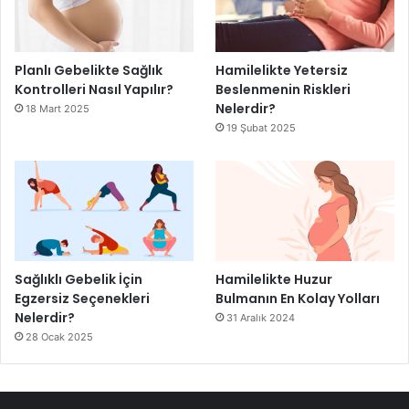
Planlı Gebelikte Sağlık
Hamilelikte Yetersiz
Kontrolleri Nasıl Yapılır?
Beslenmenin Riskleri
Nelerdir?
18 Mart 2025
19 Şubat 2025
Sağlıklı Gebelik İçin
Hamilelikte Huzur
Egzersiz Seçenekleri
Bulmanın En Kolay Yolları
Nelerdir?
31 Aralık 2024
28 Ocak 2025