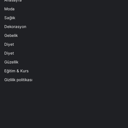
Moda
Sağlık
Dekorasyon
Gebelik
Diyet
Diyet
Güzellik
Eğitim & Kurs
Gizlilik politikası