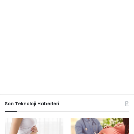
Son Teknoloji Haberleri