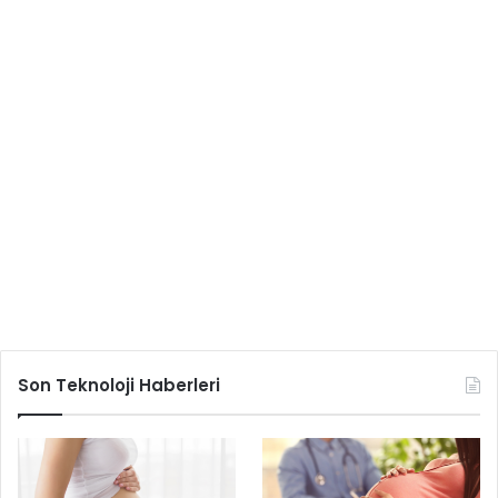
Son Teknoloji Haberleri