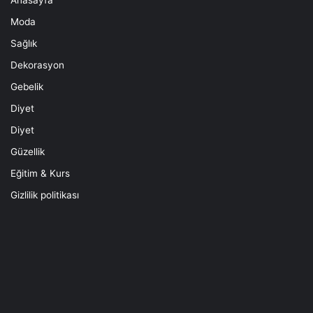
Moda
Sağlık
Dekorasyon
Gebelik
Diyet
Diyet
Güzellik
Eğitim & Kurs
Gizlilik politikası