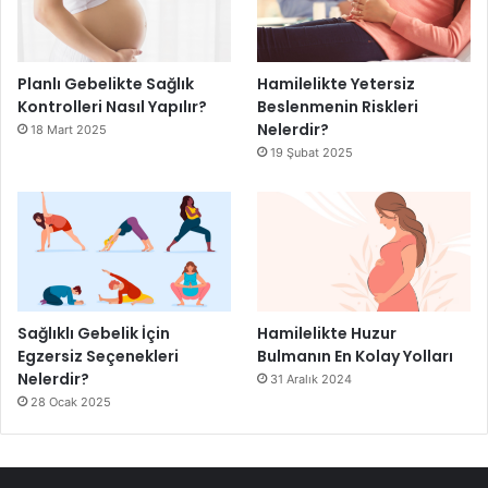
Planlı Gebelikte Sağlık
Hamilelikte Yetersiz
Kontrolleri Nasıl Yapılır?
Beslenmenin Riskleri
Nelerdir?
18 Mart 2025
19 Şubat 2025
Sağlıklı Gebelik İçin
Hamilelikte Huzur
Egzersiz Seçenekleri
Bulmanın En Kolay Yolları
Nelerdir?
31 Aralık 2024
28 Ocak 2025