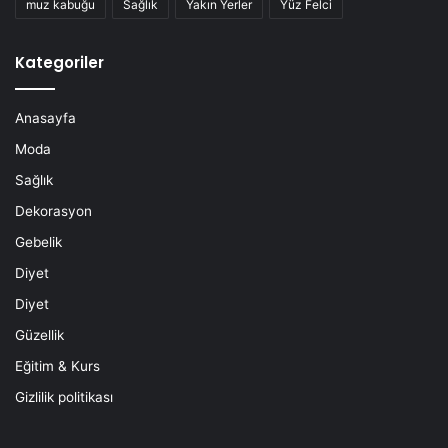
muz kabuğu
Sağlık
Yakın Yerler
Yüz Felci
Kategoriler
Anasayfa
Moda
Sağlık
Dekorasyon
Gebelik
Diyet
Diyet
Güzellik
Eğitim & Kurs
Gizlilik politikası