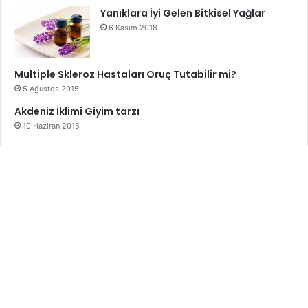
Yanıklara İyi Gelen Bitkisel Yağlar
6 Kasım 2018
Multiple Skleroz Hastaları Oruç Tutabilir mi?
5 Ağustos 2015
Akdeniz İklimi Giyim tarzı
10 Haziran 2015