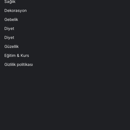
Sağlık
Dekorasyon
Gebelik
Diyet
Diyet
Güzellik
Eğitim & Kurs
Gizlilik politikası