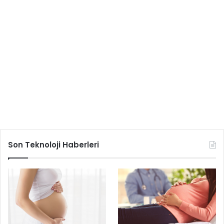
Son Teknoloji Haberleri