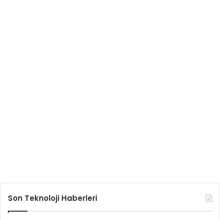
Son Teknoloji Haberleri