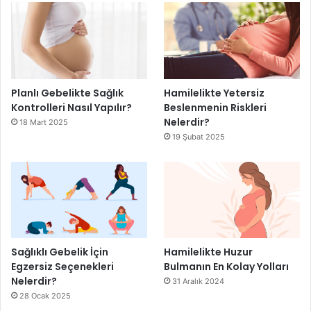
Planlı Gebelikte Sağlık
Hamilelikte Yetersiz
Kontrolleri Nasıl Yapılır?
Beslenmenin Riskleri
Nelerdir?
18 Mart 2025
19 Şubat 2025
Sağlıklı Gebelik İçin
Hamilelikte Huzur
Egzersiz Seçenekleri
Bulmanın En Kolay Yolları
Nelerdir?
31 Aralık 2024
28 Ocak 2025