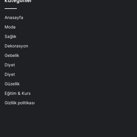
Kategoriler
Anasayfa
Moda
Sağlık
Dekorasyon
Gebelik
Diyet
Diyet
Güzellik
Eğitim & Kurs
Gizlilik politikası