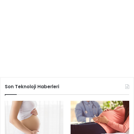
Son Teknoloji Haberleri