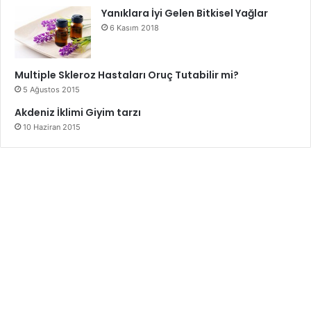
Yanıklara İyi Gelen Bitkisel Yağlar
6 Kasım 2018
Multiple Skleroz Hastaları Oruç Tutabilir mi?
5 Ağustos 2015
Akdeniz İklimi Giyim tarzı
10 Haziran 2015