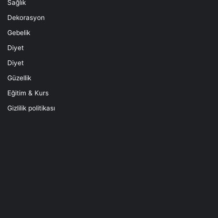
Sağlık
Dekorasyon
Gebelik
Diyet
Diyet
Güzellik
Eğitim & Kurs
Gizlilik politikası