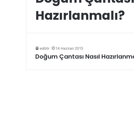
Hazırlanmalı?
editör
14 Haziran 2015
Doğum Çantası Nasıl Hazırlanma