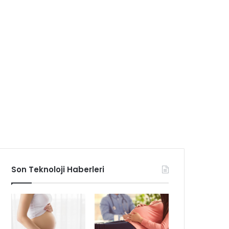
Son Teknoloji Haberleri