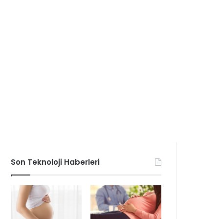
Son Teknoloji Haberleri