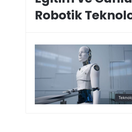
Robotik Teknolo
Teknolo