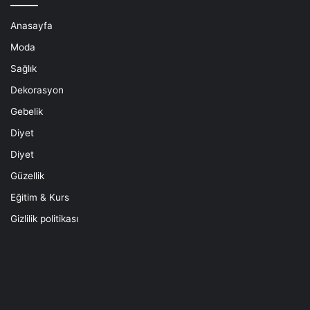
Anasayfa
Moda
Sağlık
Dekorasyon
Gebelik
Diyet
Diyet
Güzellik
Eğitim & Kurs
Gizlilik politikası