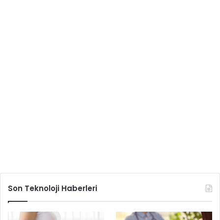
Son Teknoloji Haberleri