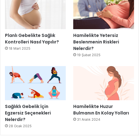
Planlı Gebelikte Sağlık
Hamilelikte Yetersiz
Kontrolleri Nasıl Yapılır?
Beslenmenin Riskleri
Nelerdir?
18 Mart 2025
19 Şubat 2025
Sağlıklı Gebelik İçin
Hamilelikte Huzur
Egzersiz Seçenekleri
Bulmanın En Kolay Yolları
Nelerdir?
31 Aralık 2024
28 Ocak 2025