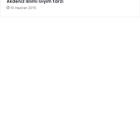
Akdeniz İklimi Giyim tarzı
10 Haziran 2015