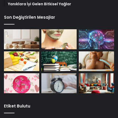
Yanıklara İyi Gelen Bitkisel Yağlar
Son Değiştirilen Mesajlar
Etiket Bulutu