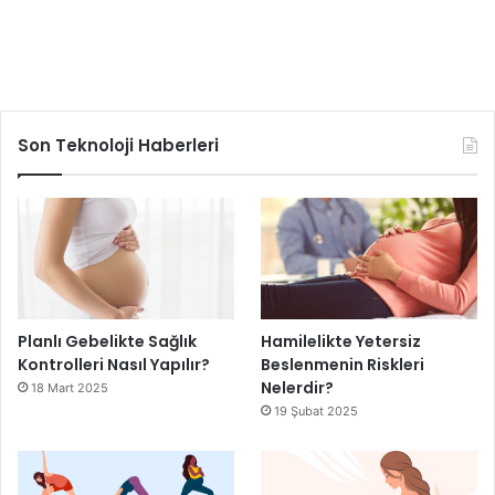
Son Teknoloji Haberleri
Planlı Gebelikte Sağlık
Hamilelikte Yetersiz
Kontrolleri Nasıl Yapılır?
Beslenmenin Riskleri
Nelerdir?
18 Mart 2025
19 Şubat 2025