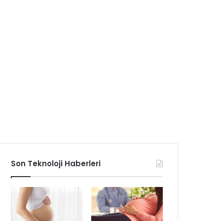
Son Teknoloji Haberleri