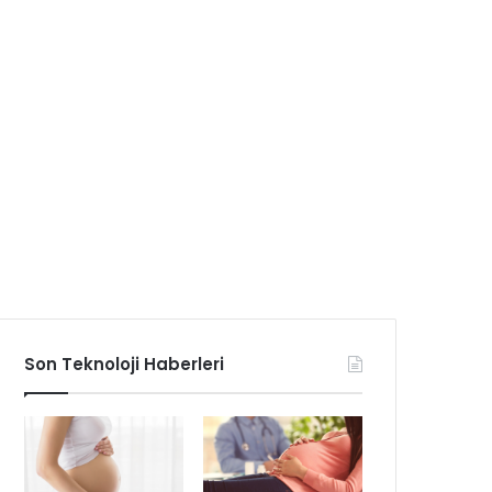
Son Teknoloji Haberleri