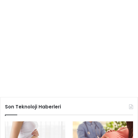
Son Teknoloji Haberleri