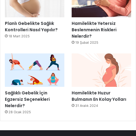
Planlı Gebelikte Sağlık
Hamilelikte Yetersiz
Kontrolleri Nasıl Yapılır?
Beslenmenin Riskleri
Nelerdir?
18 Mart 2025
19 Şubat 2025
Sağlıklı Gebelik İçin
Hamilelikte Huzur
Egzersiz Seçenekleri
Bulmanın En Kolay Yolları
Nelerdir?
31 Aralık 2024
28 Ocak 2025