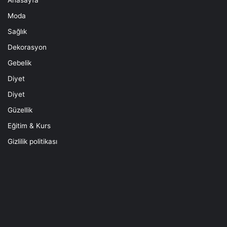
Moda
Sağlık
Dekorasyon
Gebelik
Diyet
Diyet
Güzellik
Eğitim & Kurs
Gizlilik politikası