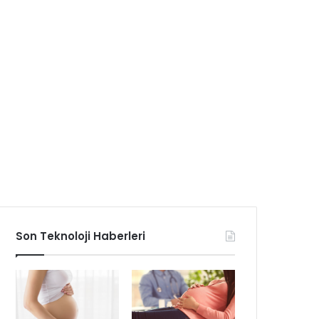
Son Teknoloji Haberleri