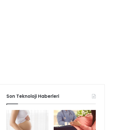
Son Teknoloji Haberleri