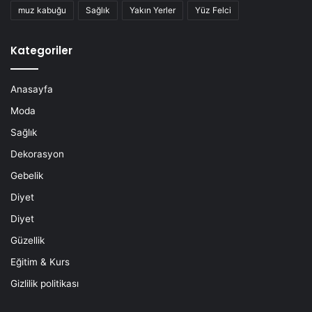
muz kabuğu
Sağlık
Yakın Yerler
Yüz Felci
Kategoriler
Anasayfa
Moda
Sağlık
Dekorasyon
Gebelik
Diyet
Diyet
Güzellik
Eğitim & Kurs
Gizlilik politikası