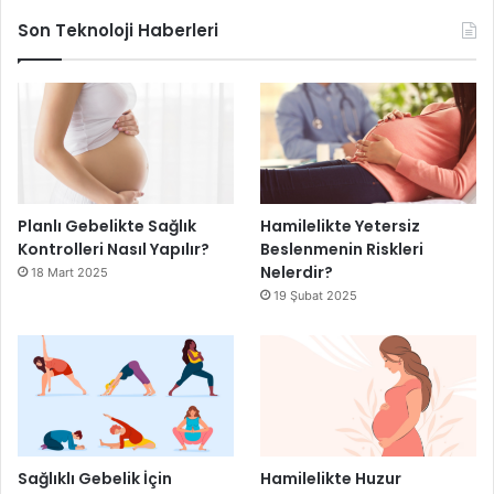
Son Teknoloji Haberleri
Planlı Gebelikte Sağlık
Hamilelikte Yetersiz
Kontrolleri Nasıl Yapılır?
Beslenmenin Riskleri
Nelerdir?
18 Mart 2025
19 Şubat 2025
Sağlıklı Gebelik İçin
Hamilelikte Huzur