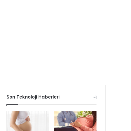
Son Teknoloji Haberleri