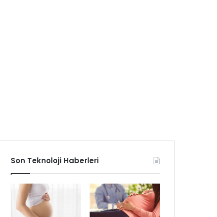
Son Teknoloji Haberleri