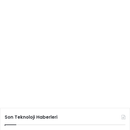
Son Teknoloji Haberleri