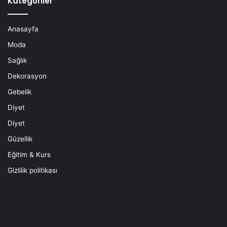
Kategoriler
Anasayfa
Moda
Sağlık
Dekorasyon
Gebelik
Diyet
Diyet
Güzellik
Eğitim & Kurs
Gizlilik politikası