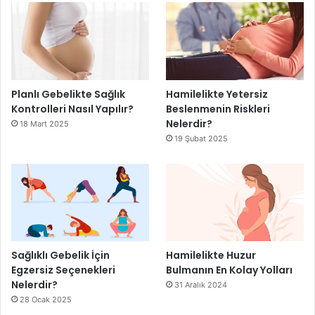
Planlı Gebelikte Sağlık
Hamilelikte Yetersiz
Kontrolleri Nasıl Yapılır?
Beslenmenin Riskleri
Nelerdir?
18 Mart 2025
19 Şubat 2025
Sağlıklı Gebelik İçin
Hamilelikte Huzur
Egzersiz Seçenekleri
Bulmanın En Kolay Yolları
Nelerdir?
31 Aralık 2024
28 Ocak 2025