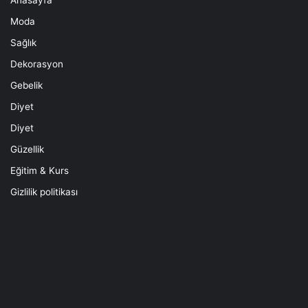
Moda
Sağlık
Dekorasyon
Gebelik
Diyet
Diyet
Güzellik
Eğitim & Kurs
Gizlilik politikası