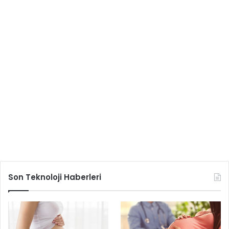
Son Teknoloji Haberleri