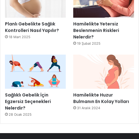
Planlı Gebelikte Sağlık
Hamilelikte Yetersiz
Kontrolleri Nasıl Yapılır?
Beslenmenin Riskleri
Nelerdir?
18 Mart 2025
19 Şubat 2025
Sağlıklı Gebelik İçin
Hamilelikte Huzur
Egzersiz Seçenekleri
Bulmanın En Kolay Yolları
Nelerdir?
31 Aralık 2024
28 Ocak 2025