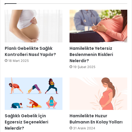
Planlı Gebelikte Sağlık
Hamilelikte Yetersiz
Kontrolleri Nasıl Yapılır?
Beslenmenin Riskleri
Nelerdir?
18 Mart 2025
19 Şubat 2025
Sağlıklı Gebelik İçin
Hamilelikte Huzur
Egzersiz Seçenekleri
Bulmanın En Kolay Yolları
Nelerdir?
31 Aralık 2024