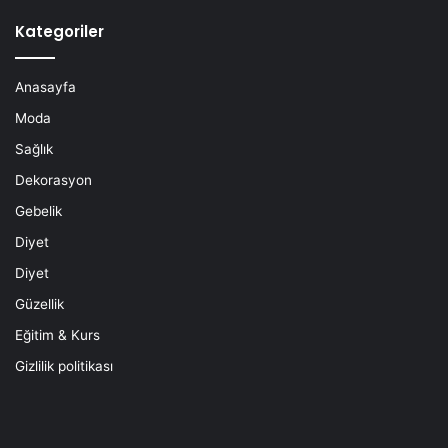
Kategoriler
Anasayfa
Moda
Sağlık
Dekorasyon
Gebelik
Diyet
Diyet
Güzellik
Eğitim & Kurs
Gizlilik politikası