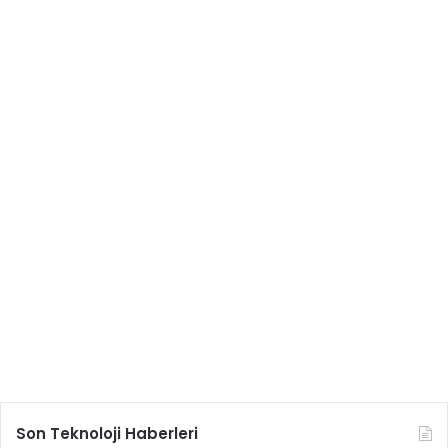
Son Teknoloji Haberleri