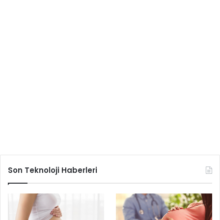
Son Teknoloji Haberleri