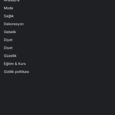
Moda
Sağlık
Dekorasyon
Gebelik
Diyet
Diyet
Güzellik
Eğitim & Kurs
Gizlilik politikası