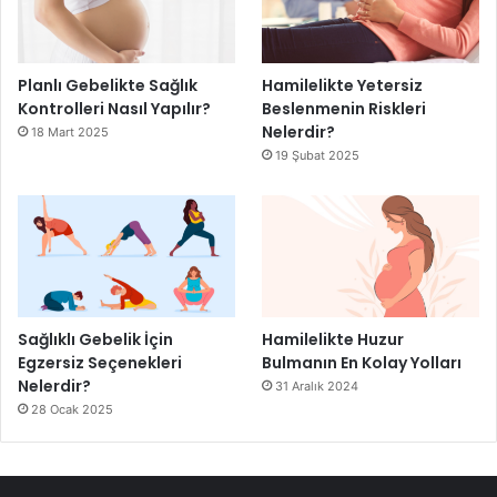
Planlı Gebelikte Sağlık
Hamilelikte Yetersiz
Kontrolleri Nasıl Yapılır?
Beslenmenin Riskleri
Nelerdir?
18 Mart 2025
19 Şubat 2025
Sağlıklı Gebelik İçin
Hamilelikte Huzur
Egzersiz Seçenekleri
Bulmanın En Kolay Yolları
Nelerdir?
31 Aralık 2024
28 Ocak 2025