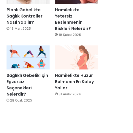
Planlı Gebelikte
Hamilelikte
Sağlık Kontrolleri
Yetersiz
Nasıl Yapılır?
Beslenmenin
Riskleri Nelerdir?
18 Mart 2025
19 Şubat 2025
Sağlıklı Gebelik İçin
Hamilelikte Huzur
Egzersiz
Bulmanın En Kolay
Seçenekleri
Yolları
Nelerdir?
31 Aralık 2024
28 Ocak 2025