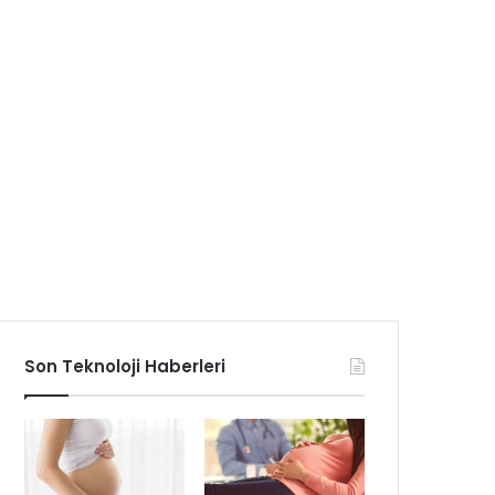
Son Teknoloji Haberleri