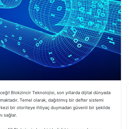
ceği! Blokzincir Teknolojisi, son yıllarda dijital dünyada
maktadır. Temel olarak, dağıtılmış bir defter sistemi
erkezi bir otoriteye ihtiyaç duymadan güvenli bir şekilde
ı sağlar.