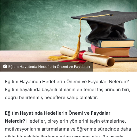
Eğitim Hayatında Hedeflerin Önemi ve Faydaları
Eğitim Hayatında Hedeflerin Önemi ve Faydaları Nelerdir?
Eğitim hayatında başarılı olmanın en temel taşlarından biri,
doğru belirlenmiş hedeflere sahip olmaktır.
Eğitim Hayatında Hedeflerin Önemi ve Faydaları
Nelerdir?
Hedefler, bireylerin yönlerini tayin etmelerine,
motivasyonlarını artırmalarına ve öğrenme sürecinde daha
etkin bir şekilde ilerlemelerine yardımcı olur. Bu yazıda,