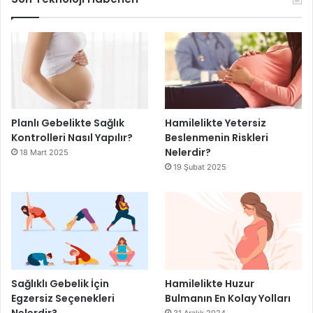
Planlı Gebelikte Sağlık
Hamilelikte Yetersiz
Kontrolleri Nasıl Yapılır?
Beslenmenin Riskleri
Nelerdir?
18 Mart 2025
19 Şubat 2025
Sağlıklı Gebelik İçin
Hamilelikte Huzur
Egzersiz Seçenekleri
Bulmanın En Kolay Yolları
Nelerdir?
31 Aralık 2024