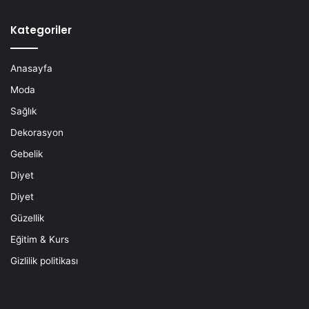
Kategoriler
Anasayfa
Moda
Sağlık
Dekorasyon
Gebelik
Diyet
Diyet
Güzellik
Eğitim & Kurs
Gizlilik politikası