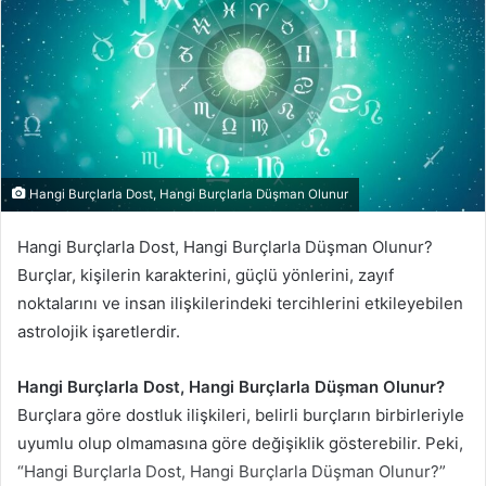
Hangi Burçlarla Dost, Hangi Burçlarla Düşman Olunur
Hangi Burçlarla Dost, Hangi Burçlarla Düşman Olunur?
Burçlar, kişilerin karakterini, güçlü yönlerini, zayıf
noktalarını ve insan ilişkilerindeki tercihlerini etkileyebilen
astrolojik işaretlerdir.
Hangi Burçlarla Dost, Hangi Burçlarla Düşman Olunur?
Burçlara göre dostluk ilişkileri, belirli burçların birbirleriyle
uyumlu olup olmamasına göre değişiklik gösterebilir. Peki,
“Hangi Burçlarla Dost, Hangi Burçlarla Düşman Olunur?”