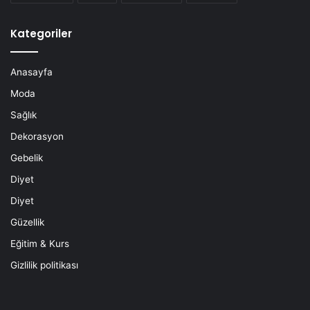
Kategoriler
Anasayfa
Moda
Sağlık
Dekorasyon
Gebelik
Diyet
Diyet
Güzellik
Eğitim & Kurs
Gizlilik politikası