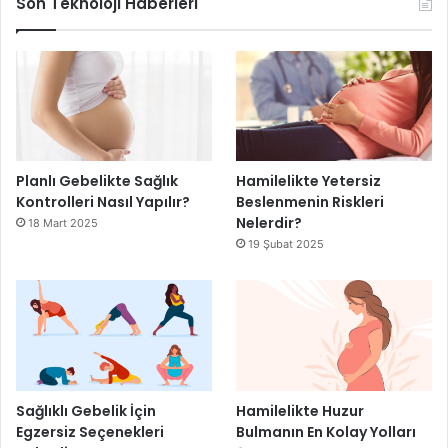
Son Teknoloji Haberleri
Planlı Gebelikte Sağlık
Hamilelikte Yetersiz
Kontrolleri Nasıl Yapılır?
Beslenmenin Riskleri
Nelerdir?
18 Mart 2025
19 Şubat 2025
Sağlıklı Gebelik İçin
Hamilelikte Huzur
Egzersiz Seçenekleri
Bulmanın En Kolay Yolları