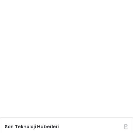
Son Teknoloji Haberleri