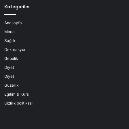
Kategoriler
Anasayfa
Moda
Sağlık
Dekorasyon
Gebelik
Diyet
Diyet
Güzellik
Eğitim & Kurs
Gizlilik politikası