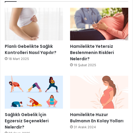
Planlı Gebelikte Sağlık
Hamilelikte Yetersiz
Kontrolleri Nasıl Yapılır?
Beslenmenin Riskleri
Nelerdir?
18 Mart 2025
19 Şubat 2025
Sağlıklı Gebelik İçin
Hamilelikte Huzur
Egzersiz Seçenekleri
Bulmanın En Kolay Yolları
Nelerdir?
31 Aralık 2024