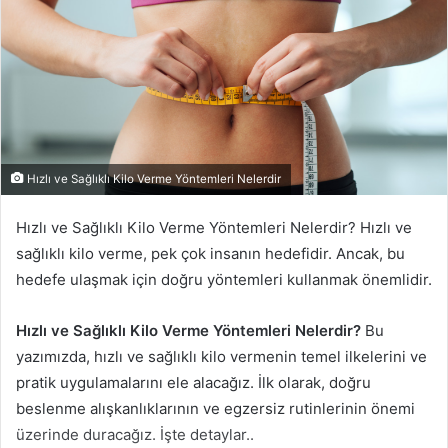
Hızlı ve Sağlıklı Kilo Verme Yöntemleri Nelerdir
Hızlı ve Sağlıklı Kilo Verme Yöntemleri Nelerdir? Hızlı ve
sağlıklı kilo verme, pek çok insanın hedefidir. Ancak, bu
hedefe ulaşmak için doğru yöntemleri kullanmak önemlidir.
Hızlı ve Sağlıklı Kilo Verme Yöntemleri Nelerdir?
Bu
yazımızda, hızlı ve sağlıklı kilo vermenin temel ilkelerini ve
pratik uygulamalarını ele alacağız. İlk olarak, doğru
beslenme alışkanlıklarının ve egzersiz rutinlerinin önemi
üzerinde duracağız. İşte detaylar..