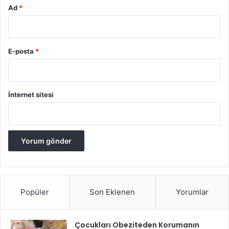
Ad
*
E-posta
*
İnternet sitesi
Popüler
Son Eklenen
Yorumlar
Çocukları Obeziteden Korumanın