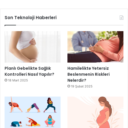
Son Teknoloji Haberleri
Planlı Gebelikte Sağlık
Hamilelikte Yetersiz
Kontrolleri Nasıl Yapılır?
Beslenmenin Riskleri
Nelerdir?
18 Mart 2025
19 Şubat 2025