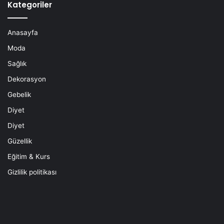
Kategoriler
Anasayfa
Moda
Sağlık
Dekorasyon
Gebelik
Diyet
Diyet
Güzellik
Eğitim & Kurs
Gizlilik politikası