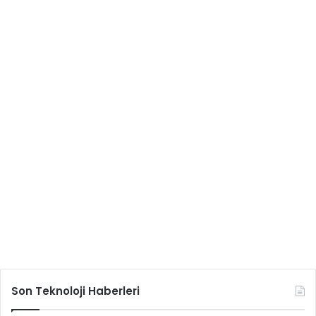
Son Teknoloji Haberleri