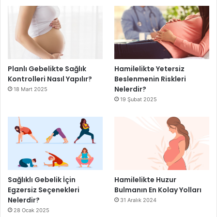
Planlı Gebelikte Sağlık
Hamilelikte Yetersiz
Kontrolleri Nasıl Yapılır?
Beslenmenin Riskleri
Nelerdir?
18 Mart 2025
19 Şubat 2025
Sağlıklı Gebelik İçin
Hamilelikte Huzur
Egzersiz Seçenekleri
Bulmanın En Kolay Yolları
Nelerdir?
31 Aralık 2024
28 Ocak 2025