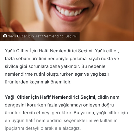
Yağlı Ciltler İçin Hafif Nemlendirici Seçimi
Yağlı Ciltler İçin Hafif Nemlendirici Seçimi! Yağlı ciltler,
fazla sebum üretimi nedeniyle parlama, siyah nokta ve
sivilce gibi sorunlara daha yatkındır. Bu nedenle
nemlendirme rutini oluştururken ağır ve yağ bazlı
ürünlerden kaçınmak önemlidir.
Yağlı Ciltler İçin Hafif Nemlendirici Seçimi
, cildin nem
dengesini korurken fazla yağlanmayı önleyen doğru
ürünleri tercih etmeyi gerektirir. Bu yazıda, yağlı ciltler için
en uygun hafif nemlendirici seçeneklerini ve kullanım
ipuçlarını detaylı olarak ele alacağız.