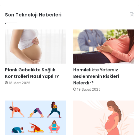
Son Teknoloji Haberleri
Planlı Gebelikte Sağlık
Hamilelikte Yetersiz
Kontrolleri Nasıl Yapılır?
Beslenmenin Riskleri
Nelerdir?
18 Mart 2025
19 Şubat 2025