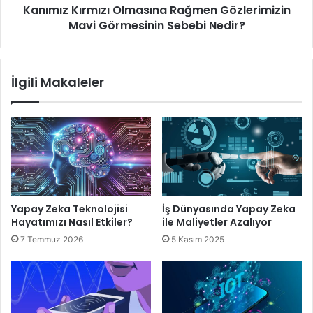
Kanımız Kırmızı Olmasına Rağmen Gözlerimizin
Mavi Görmesinin Sebebi Nedir?
İlgili Makaleler
Yapay Zeka Teknolojisi
İş Dünyasında Yapay Zeka
Hayatımızı Nasıl Etkiler?
ile Maliyetler Azalıyor
7 Temmuz 2026
5 Kasım 2025